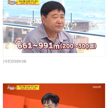
[사진]OSEN DB.