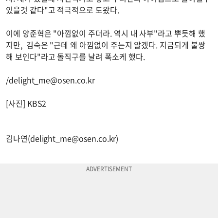
있을것 같다"고 적극적으로 도왔다.
이에 양준혁은 "아낌없이 주더라. 역시 내 사부"라고 뿌듯해 했
지만, 김숙은 "근데 왜 아낌없이 주는지 알겠다. 지금되게 불쌍
해 보인다"라고 돌직구를 날려 폭소케 했다.
/
delight_me@osen.co.kr
[사진] KBS2
김나연(
delight_me@osen.co.kr
)