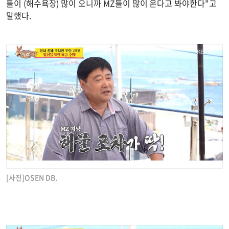
들이 (해수욕장) 많이 오니까 MZ들이 많이 온다고 봐야한다"고
말했다.
[사진]OSEN DB.