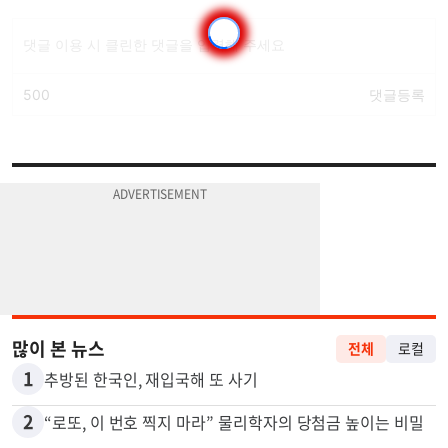
많이 본 뉴스
전체
로컬
1
추방된 한국인, 재입국해 또 사기