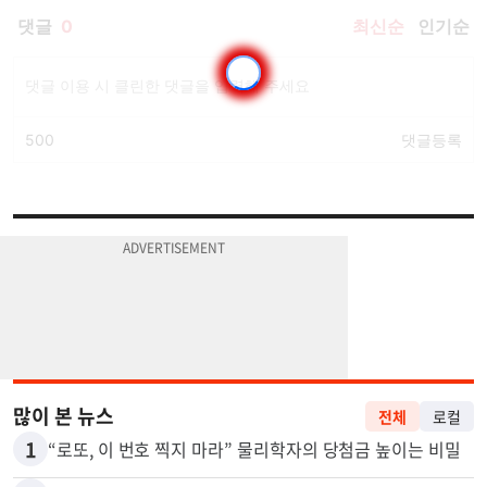
많이 본 뉴스
전체
로컬