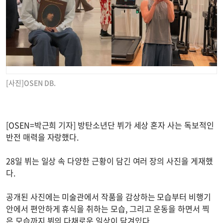
[사진]OSEN DB.
[OSEN=박근희 기자] 방탄소년단 뷔가 세상 혼자 사는 독보적인
반전 매력을 자랑했다.
28일 뷔는 일상 속 다양한 근황이 담긴 여러 장의 사진을 게재했
다.
공개된 사진에는 미술관에서 작품을 감상하는 모습부터 비행기
안에서 편안하게 휴식을 취하는 모습, 그리고 운동을 하면서 찍
은 모습까지 뷔의 다채로운 일상이 담겨있다.