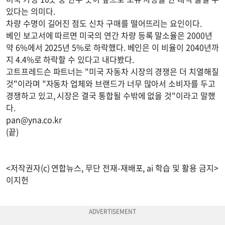
있다는 의미다.
차량 수명이 길어진 점도 신차 구매를 떨어뜨리는 요인이다.
베인 보고서에 따르면 미국의 연간 차량 등록 말소율은 2000년
약 6%에서 2025년 5%로 하락했다. 베인은 이 비율이 2040년까
지 4.4%로 하락할 수 있다고 내다봤다.
고트프레드슨 파트너는 "미국 자동차 시장의 경쟁은 더 치열해질
것"이라며 "자동차 업체와 브랜드가 너무 많아서 소비자를 두고
경쟁하고 있고, 시장은 결국 통합될 수밖에 없을 것"이라고 말했
다.
pan@yna.co.kr
(끝)
<저작권자(c) 연합뉴스, 무단 전재-재배포, ai 학습 및 활용 금지>
이지헌