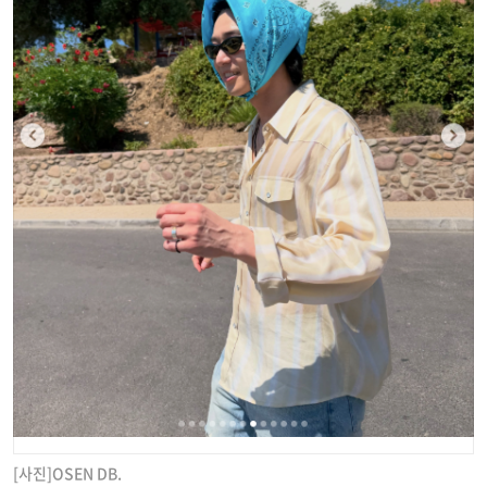
[사진]OSEN DB.