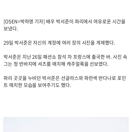
[OSEN=박하영 기자] 배우 박서준이 파리에서 여유로운 시간을
보냈다.
29일 박서준은 자신의 계정에 여러 장의 사진을 게재했다.
박서준은 지난 26일 패션쇼 참석 차 프랑스에 출국한 바. 사진 속
그는 청 반바지에 셔츠를 매치해 캐주얼룩을 선보였다.
파리 곳곳을 누비던 박서준은 선글라스와 파란색 반다나로 포인
트 매치한 모습을 보여주기도 했다.