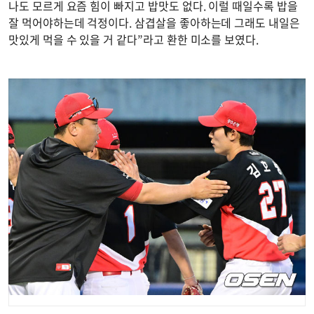
나도 모르게 요즘 힘이 빠지고 밥맛도 없다. 이럴 때일수록 밥을
잘 먹어야하는데 걱정이다. 삼겹살을 좋아하는데 그래도 내일은
맛있게 먹을 수 있을 거 같다”라고 환한 미소를 보였다.