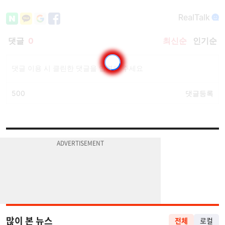
많이 본 뉴스
전체
로컬