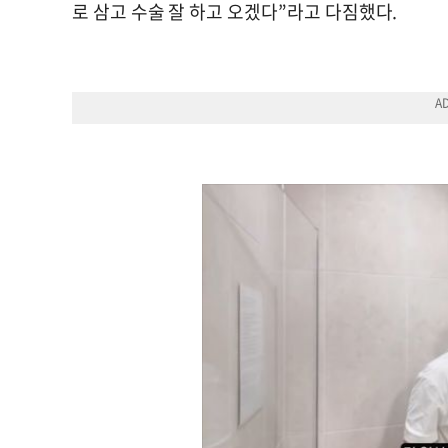
로 삼고 수술 잘 하고 오겠다”라고 다짐했다.