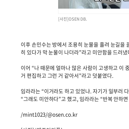
[사진]OSEN DB.
이후 손민수는 방에서 조용히 눈물을 흘려 눈길을 
히 있다가 막 눈물이 나더라”라고 미안함을 드러냈
이어 “나 때문에 얼마나 많은 사람이 고생하고 이 
거 편집하고 그런 거 같아서”라고 덧붙였다.
임라라는 “이거라도 하고 있었냐. 자기가 일부러 다
“그래도 미안하다”고 했고, 임라라는 “반복 안하면
/mint1023/@osen.co.kr