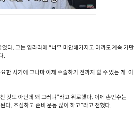
끌었다. 그는 임라라에 “너무 미안해가지고 아까도 계속 가만
다.
중요한 시기에 그나마 이제 수술하기 전까지 할 수 있는 게 이
친 것도 아닌데 왜 그러냐”라고 위로했다. 이에 손민수는
 된다. 조심하고 준비 운동 많이 하고”라고 전했다.