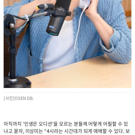
[사진]OSEN DB.
아직까지 ‘인생은 오디션’을 모르는 분들께 어떻게 어필할 수 있
냐고 묻자, 이상미는 “4시라는 시간대가 되게 애매할 수 있다. 보