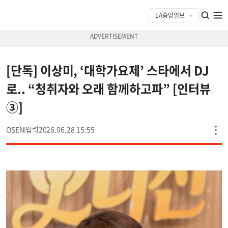
[단독] 이상미, ‘대학가요제’ 스타에서 DJ
로.. “청취자와 오래 함께하고파” [인터뷰
③]
OSEN
2026.06.28 15:55