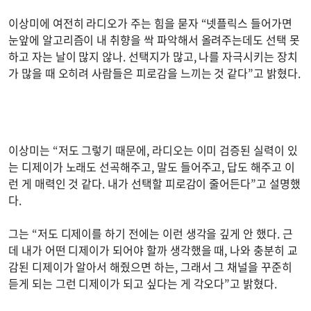
이상미에 여전히 라디오가 주는 힘을 묻자 “넷플릭스 들어가면
눈앞에 알고리즘이 내 취향을 싹 파악해서 올려주는데도 선택 못
하고 자는 날이 많지 않나. 선택지가 많고, 나를 자극시키는 장치
가 많을 때 오히려 사람들은 피로감을 느끼는 것 같다”고 밝혔다.
이상미는 “저도 그렇기 때문에, 라디오는 이미 검증된 실력이 있
는 디제이가 노래도 선곡해주고, 말도 들어주고, 답도 해주고 이
런 게 매력인 것 같다. 내가 선택할 피로감이 줄어든다”고 설명했
다.
그는 “저도 디제이를 하기 전에는 이런 생각을 깊게 안 했다. 근
데 내가 어떤 디제이가 되어야 할까 생각했을 때, 나와 충분히 교
감된 디제이가 알아서 해줬으면 하는, 그래서 그 채널을 꾸준히
듣게 되는 그런 디제이가 되고 싶다는 게 각오다”고 밝혔다.