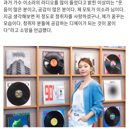
과거 가수 이소라의 라디오를 많이 들었다고 밝힌 이상미는 “웃
음이 많은 분이고, 공감이 많은 분이다. 제 모토가 이소라 님이다.
지금 생각해보면 저 정도로 청취자를 사랑하셨구나, 제가 꿈꾸는
모습이다. 청취자 분들에 공감하는 디제이가 되는 것이 꿈이
다”라고 소망을 언급했다.