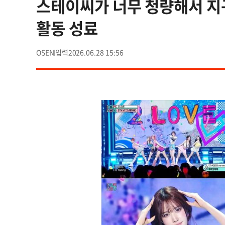
스테이씨가 너무 청량해서 지구
활동 성료
OSEN
2026.06.28 15:56