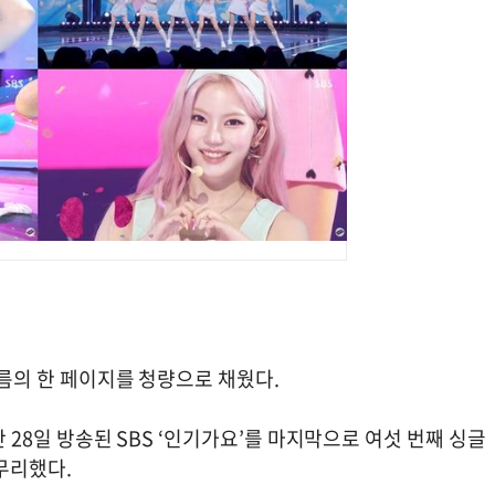
 여름의 한 페이지를 청량으로 채웠다.
지난 28일 방송된 SBS ‘인기가요’를 마지막으로 여섯 번째 싱글
마무리했다.