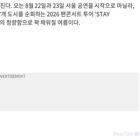
진다. 오는 8월 22일과 23일 서울 공연을 시작으로 마닐라,
개 도시를 순회하는 2026 팬콘서트 투어 ‘STAY
씨의 청량함으로 꽉 채워질 여름이다.