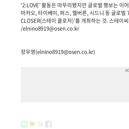
‘2:LOVE’ 활동은 마무리됐지만 글로벌 행보는 이어
마카오, 타이베이, 퍼스, 멜버른, 시드니 등 글로벌 7
CLOSER(스테이 클로저)’를 개최하는 것. 스테이
/
elnino8919@osen.co.kr
장우영(
elnino8919@osen.co.kr
)