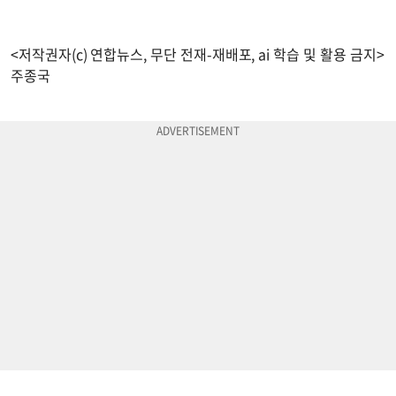
<저작권자(c) 연합뉴스, 무단 전재-재배포, ai 학습 및 활용 금지>
주종국