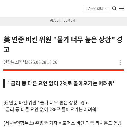
美 연준 바킨 위원 "물가 너무 높은 상황" 경
고
연합뉴스
2026.06.28 16:26
"금리 등 다른 요인 없이 2%로 돌아오기는 어려워"
美 연준 바킨 위원 "물가 너무 높은 상황" 경고
"금리 등 다른 요인 없이 2%로 돌아오기는 어려워"
(서울=연합뉴스) 주종국 기자 = 토머스 바킨 미국 리치몬드 연방