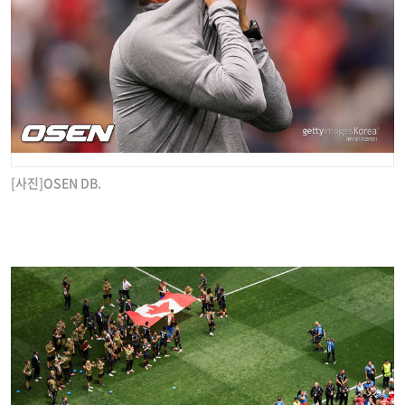
[사진]OSEN DB.