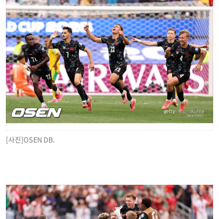
[사진]OSEN DB.