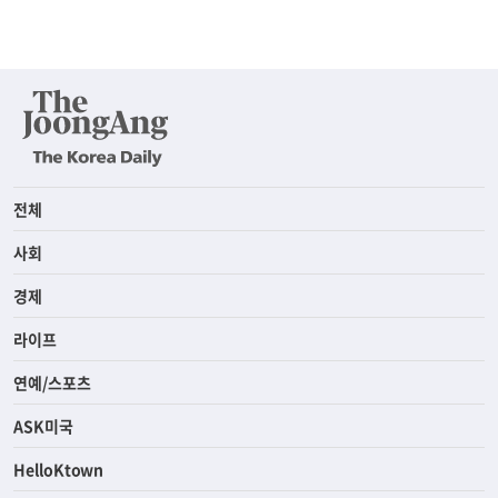
전체
사회
경제
라이프
연예/스포츠
ASK미국