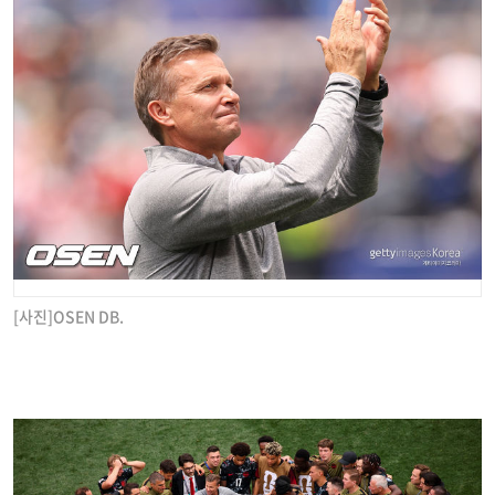
[사진]OSEN DB.