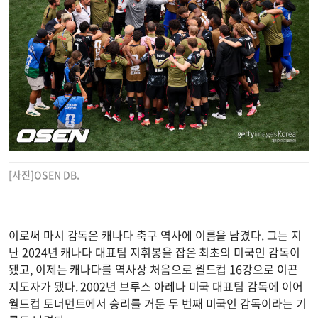
[사진]OSEN DB.
이로써 마시 감독은 캐나다 축구 역사에 이름을 남겼다. 그는 지
난 2024년 캐나다 대표팀 지휘봉을 잡은 최초의 미국인 감독이
됐고, 이제는 캐나다를 역사상 처음으로 월드컵 16강으로 이끈
지도자가 됐다. 2002년 브루스 아레나 미국 대표팀 감독에 이어
월드컵 토너먼트에서 승리를 거둔 두 번째 미국인 감독이라는 기