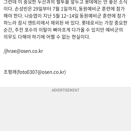
그런데 이 중요한 두산과의 혈투를 앞두고 롯데에는 안 좋은 소식
이다. 손성빈은 29일부터 7월 1일까지, 동원예비군 훈련에 참가
해야 한다. 나승엽이 지난 5월 12~14일 동원예비군 훈련에 참가
하느라 잠시 엔트리에서 제외된 바 있다. 롯데로서는 가장 중요한
순간, 주전 포수의 이탈이 뼈아프게 다가올 수 있지만 예비군의
의무도 다해야 하기에 어쩔 수 없는 현실이다.
/
jhrae@osen.co.kr
조형래(
foto0307@osen.co.kr
)