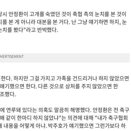
당시 안정환이 고개를 숙였던 것이 축협 측의 눈치를 본 것이
 본 게 아니라 대본을 본 거다. 난 그냥 얘기하면 하지, 눈
눈치를 봤다"라고 반박했다.
의한다. 하지만 그걸 가지고 가족을 건드리거나 하지 않았으면
것만 얘기했으면 한다. 다른 것으로 상처를 주지 않았으면 한
강조했다.
에 연루돼 있다는 의혹도 말끔히 해명했다. 안정환은 전 축구
왜 같이 한마디 하지 않았냐"는 의견에 대해 "내가 축구협회
에 내용을 어떻게 아냐. 박주호가 얘기했으면 그런가보다 하