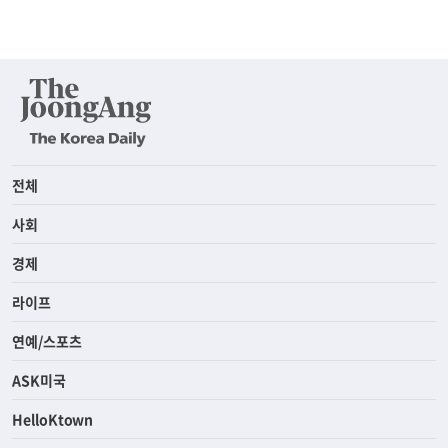
전체
사회
경제
라이프
연예/스포츠
ASK미국