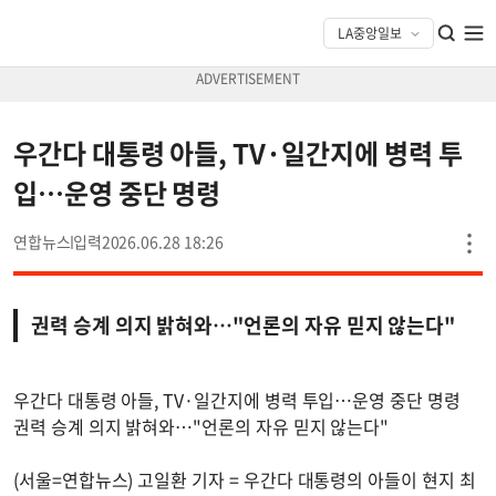
우간다 대통령 아들, TV·일간지에 병력 투
입…운영 중단 명령
연합뉴스
2026.06.28 18:26
권력 승계 의지 밝혀와…"언론의 자유 믿지 않는다"
우간다 대통령 아들, TV·일간지에 병력 투입…운영 중단 명령
권력 승계 의지 밝혀와…"언론의 자유 믿지 않는다"
(서울=연합뉴스) 고일환 기자 = 우간다 대통령의 아들이 현지 최