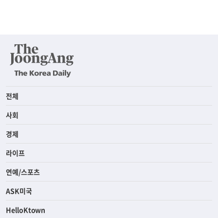
전체
사회
경제
라이프
연예/스포츠
ASK미국