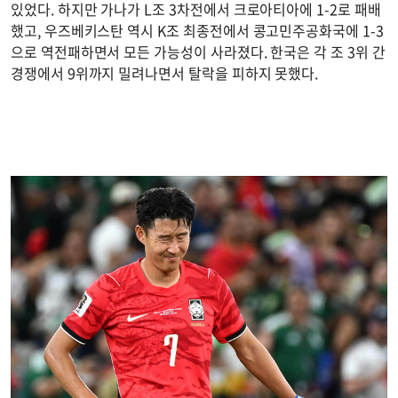
있었다. 하지만 가나가 L조 3차전에서 크로아티아에 1-2로 패배
했고, 우즈베키스탄 역시 K조 최종전에서 콩고민주공화국에 1-3
으로 역전패하면서 모든 가능성이 사라졌다. 한국은 각 조 3위 간
경쟁에서 9위까지 밀려나면서 탈락을 피하지 못했다.