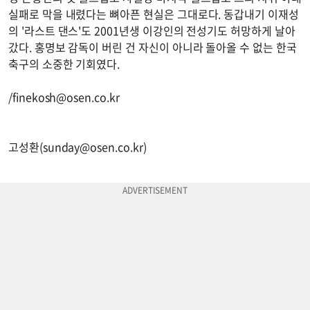
실패로 막을 내렸다는 뼈아픈 현실은 그대로다. 동갑내기 이재성
의 '라스트 댄스'도 2001년생 이강인의 전성기도 허망하게 날아
갔다. 홍명보 감독이 버린 건 자신이 아니라 돌아올 수 없는 한국
축구의 소중한 기회였다.
/
finekosh@osen.co.kr
고성환(
sunday@osen.co.kr
)