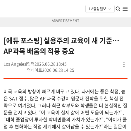
[에듀 포스팅] 실용주의 교육이 새 기준…
AP과목 배움의 적용 중요
Los Angeles
2026.06.28 18:45
2026.06.28 14:25
미국 교육의 방향이 빠르게 바뀌고 있다. 과거에는 좋은 학점, 높
은 SAT 점수, 많은 AP 과목 수강이 명문대 진학을 위한 핵심 전
략으로 여겨졌다. 그러나 최근 학부모와 학생들은 더 현실적인 질
문을 던지고 있다. “이 교육이 실제 삶에 어떤 도움이 되는가?”,
“대학 졸업장이 투자한 학비만큼의 가치가 있는가?”, “아이가 졸
업 후 변화하는 직업 세계에서 살아남을 수 있는가?”라는 질문이