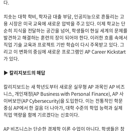
다.
치솟는 대학 학비, 학자금 대출 부담, 인공지능으로 흔들리는 고
용 시장은 미국 교육에 새로운 압박을 주고 있다. 이제 학교는 단
순히 지식을 전달하는 공간을 넘어, 학생들이 현실 세계의 문제를
발견하고 해결하는 훈련의 장이 되어야 한다. 이러한 흐름 속에서
직업 기술 교육과 프로젝트 기반 학습이 다시 주목받고 있다. 그
리고 이 변화의 중심에 새로운 프로그램인 AP Career Kickstart
가 있다.
▶
칼리지보드의 해답
칼리지보드는 새 학년도부터 새로운 실무형 AP 과목인 AP 비즈
니스, 개인재정(AP Business with Personal Finance), AP 사
이버보안(AP Cybersecurity)을 도입한다. 이는 전통적인 학문
중심 AP에서 한 걸음 더 나아가, 대학 수준의 학업 능력과 실제
직업 역량을 함께 기르겠다는 신호이다.
AP 비즈니스는 단순한 경제학 이론 수업이 아니다. 학생들은 창