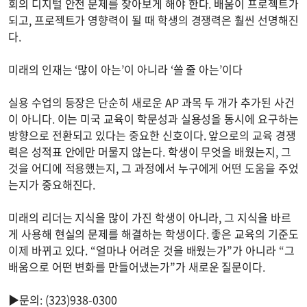
회의 디지털 안전 문제를 찾아보게 해야 한다. 배움이 프로젝트가
되고, 프로젝트가 영향력이 될 때 학생의 경쟁력은 훨씬 선명해진
다.
미래의 인재는 ‘많이 아는’이 아니라 ‘쓸 줄 아는’이다
실용 수업의 등장은 단순히 새로운 AP 과목 두 개가 추가된 사건
이 아니다. 이는 미국 교육이 학문성과 실용성을 동시에 요구하는
방향으로 전환되고 있다는 중요한 신호이다. 앞으로의 교육 경쟁
력은 성적표 안에만 머물지 않는다. 학생이 무엇을 배웠는지, 그
것을 어디에 적용했는지, 그 과정에서 누구에게 어떤 도움을 주었
는지가 중요해진다.
미래의 리더는 지식을 많이 가진 학생이 아니라, 그 지식을 바르
게 사용해 현실의 문제를 해결하는 학생이다. 좋은 교육의 기준도
이제 바뀌고 있다. “얼마나 어려운 것을 배웠는가”가 아니라 “그
배움으로 어떤 변화를 만들어냈는가”가 새로운 질문이다.
▶문의: (323)938-0300