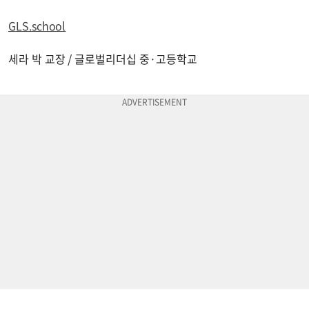
GLS.school
세라 박 교장 / 글로벌리더십 중·고등학교