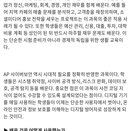
업가 정신, 마케팅, 회계, 경영, 개인 재무를 함께 배운다. 예를 들
어 지역 카페의 매출 문제를 분석하고, 고객층을 재정의하며, 소
셜미디어 홍보 전략을 세우는 프로젝트는 이 과목의 좋은 적용 사
례가 될 수 있다. 또한 학생들은 예산 관리, 신용, 대출, 투자, 대학
비용 계획 등 성인이 된 뒤 반드시 마주할 재무 문제도 배운다. 이
는 단순한 시험 준비가 아니라 경제적 독립을 위한 생활 교육이
다.
AP 사이버보안 역시 시대적 필요를 정확히 반영한 과목이다. 학
생들은 시스템 취약점, 사이버 공격 방식, 리스크 완화, 데이터 보
호, 공격 탐지 등을 배운다. 중요한 점은 이 과목이 사전 코딩 지
식이 없어도 수강할 수 있도록 설계되었다는 점이다. 디지털 기기
를 매일 사용하는 학생들이 이제는 단순한 사용자에서 벗어나, 온
라인 안전과 정보 보호를 이해하는 디지털 방어자로 성장하게 되
는 것이다.
▶
배운 것을 어떻게 사용했는가