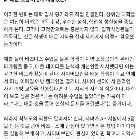
이러한 변화는 대학 입시 평가와도 직접 연결된다. 상위권 대학들
은 여전히 어려운 과목 수강, 우수한 성적, 학업적 성실성을 중요
하게 본다. 그러나 그것만으로는 충분하지 않다. 입학사정관들이
주목하는 것은 학생이 배운 지식을 실제 세계에서 어떻게 활용했
는가이다.
예를 들어 비즈니스 수업을 들은 학생이 지역 소상공인의 온라인
마케팅을 돕고, 매출 데이터를 분석해 개선안을 제시했다면 이는
강력한 비교과 활동이 된다. 사이버보안을 배운 학생이 학교 안에
서 피싱 이메일 예방 캠페인을 열거나, 시니어 센터에서 온라인
사기 예방 교육을 진행했다면 이는 지식의 사회적 적용이다. 대학
이 보고 싶은 것은 “나는 어려운 수업을 들었다”는 기록이 아니
라, “나는 배운 것을 통해 현실의 문제를 해결했다”는 증거이다.
따라서 학부모의 역할도 달라져야 한다. 자녀가 AP 시험에서 5점
을 받는 것을 넘어 비즈니스에 관심이 있다면 작은 창업 아이디어
를 실험해 보게 하고, 사이버보안에 관심이 있다면 학교나 지역사