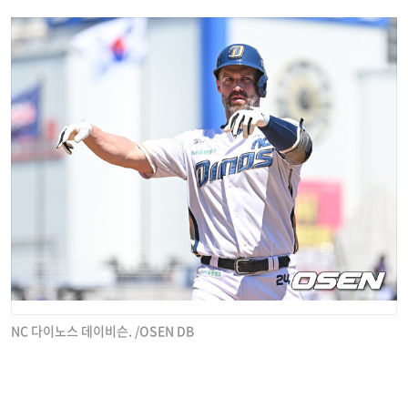
NC 다이노스 데이비슨. /OSEN DB