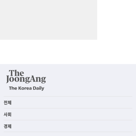
전체
사회