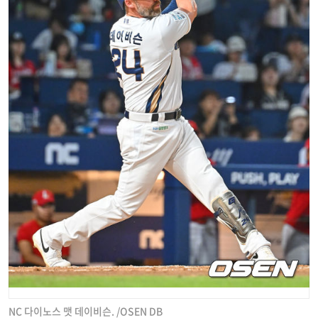
NC 다이노스 맷 데이비슨. /OSEN DB