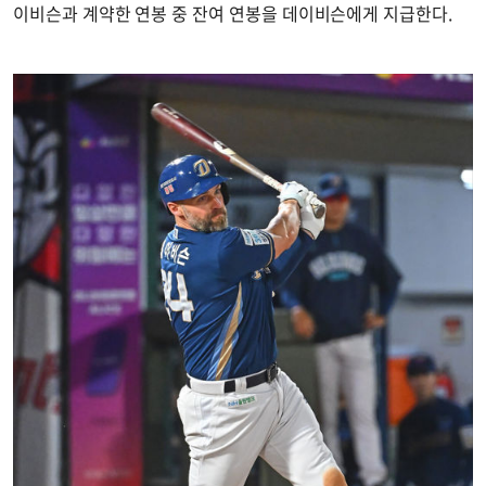
이비슨과 계약한 연봉 중 잔여 연봉을 데이비슨에게 지급한다.