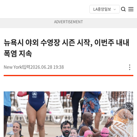
뉴욕시 야외 수영장 시즌 시작, 이번주 내내
폭염 지속
New York
2026.06.28 19:38