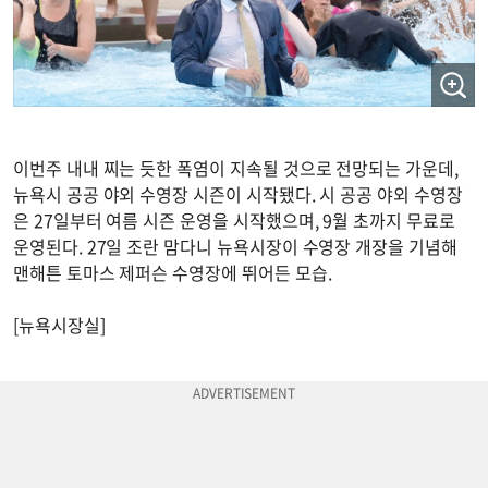
이번주 내내 찌는 듯한 폭염이 지속될 것으로 전망되는 가운데,
뉴욕시 공공 야외 수영장 시즌이 시작됐다. 시 공공 야외 수영장
은 27일부터 여름 시즌 운영을 시작했으며, 9월 초까지 무료로
운영된다. 27일 조란 맘다니 뉴욕시장이 수영장 개장을 기념해
맨해튼 토마스 제퍼슨 수영장에 뛰어든 모습.
[뉴욕시장실]