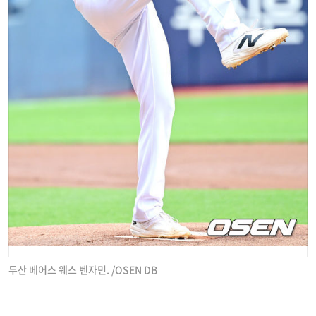
두산 베어스 웨스 벤자민. /OSEN DB