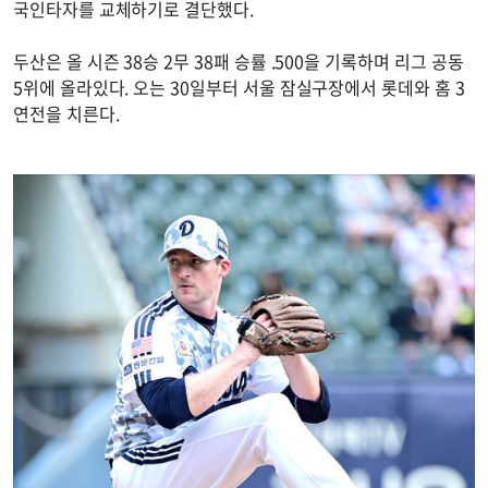
국인타자를 교체하기로 결단했다.
두산은 올 시즌 38승 2무 38패 승률 .500을 기록하며 리그 공동
5위에 올라있다. 오는 30일부터 서울 잠실구장에서 롯데와 홈 3
연전을 치른다.