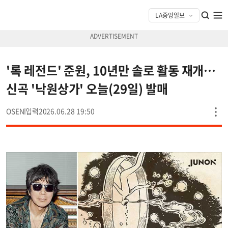
'록 레전드' 준원, 10년만 솔로 활동 재개…
신곡 '낙원상가' 오늘(29일) 발매
OSEN
2026.06.28 19:50