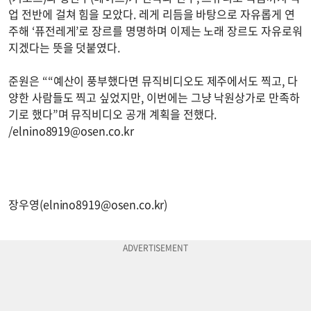
업 전반에 걸쳐 힘을 모았다. 레게 리듬을 바탕으로 자유롭게 연
주해 ‘퓨전레게’로 장르를 명명하며 이제는 노래 장르도 자유로워
지겠다는 뜻을 덧붙였다.
준원은 ““예산이 풍부했다면 뮤직비디오도 제주에서도 찍고, 다
양한 사람들도 찍고 싶었지만, 이번에는 그냥 낙원상가로 만족하
기로 했다”며 뮤직비디오 공개 계획을 전했다.
/
elnino8919@osen.co.kr
장우영(
elnino8919@osen.co.kr
)