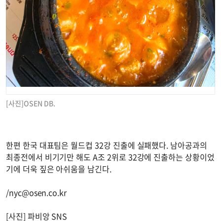
[사진]OSEN DB.
한편 한국 대표팀은 월드컵 32강 진출에 실패했다. 남아공과의
최종전에서 비기기만 해도 A조 2위로 32강에 진출하는 상황이었
기에 더욱 짚은 아쉬움을 남긴다.
/
nyc@osen.co.kr
[사진] 파비앙 SNS