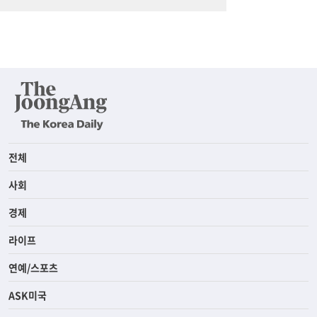
전체
사회
경제
라이프
연예/스포츠
ASK미국