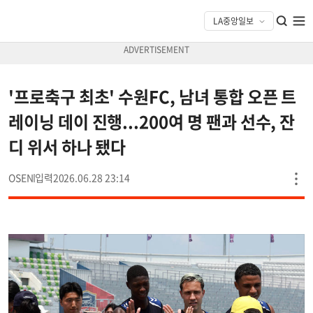
'프로축구 최초' 수원FC, 남녀 통합 오픈 트
레이닝 데이 진행...200여 명 팬과 선수, 잔
디 위서 하나 됐다
OSEN
2026.06.28 23:14