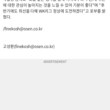
에 대한 관심이 높아지는 것을 느낄 수 있어 기분이 좋다"며 "후
반기에도 최선을 다해 WK리그 정상에 도전하겠다"고 포부를 밝
혔다.
/
finekosh@osen.co.kr
고성환(
finekosh@osen.co.kr
)