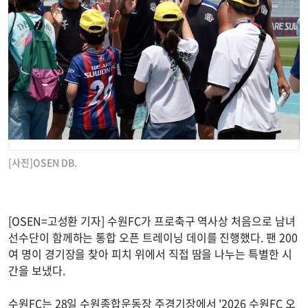
[사진]OSEN DB.
[OSEN=고성환 기자] 수원FC가 프로축구 역사상 처음으로 남녀
선수단이 함께하는 통합 오픈 트레이닝 데이를 진행했다. 팬 200
여 명이 경기장을 찾아 피치 위에서 직접 땀을 나누는 특별한 시
간을 보냈다.
수원FC는 28일 수원종합운동장 주경기장에서 '2026 수원FC 오