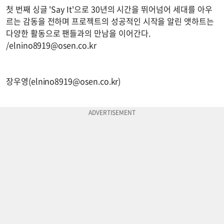
첫 번째 싱글 'Say It'으로 30년의 시간을 뛰어넘어 세대를 아우
르는 감동을 전하며 프로젝트의 성공적인 시작을 알린 앳하트는
다양한 활동으로 팬들과의 만남을 이어간다.
/
elnino8919@osen.co.kr
장우영(
elnino8919@osen.co.kr
)