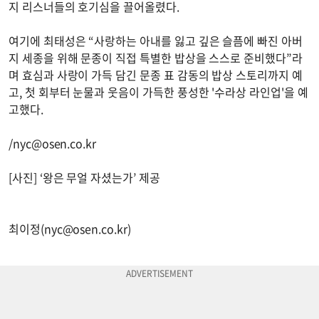
지 리스너들의 호기심을 끌어올렸다.
여기에 최태성은 “사랑하는 아내를 잃고 깊은 슬픔에 빠진 아버
지 세종을 위해 문종이 직접 특별한 밥상을 스스로 준비했다”라
며 효심과 사랑이 가득 담긴 문종 표 감동의 밥상 스토리까지 예
고, 첫 회부터 눈물과 웃음이 가득한 풍성한 '수라상 라인업'을 예
고했다.
/
nyc@osen.co.kr
[사진] ‘왕은 무얼 자셨는가’ 제공
최이정(
nyc@osen.co.kr
)