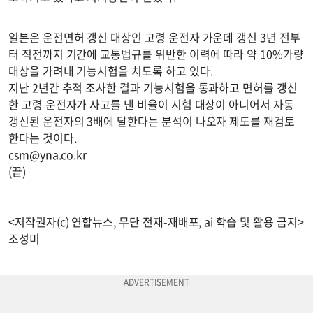
일본은 운전면허 갱신 대상인 고령 운전자 가운데 갱신 3년 전부
터 직전까지 기간에 교통법규를 위반한 이력에 따라 약 10%가량
대상을 가려내 기능시험을 치도록 하고 있다.
지난 2년간 추적 조사한 결과 기능시험을 통과하고 면허를 갱신
한 고령 운전자가 사고를 낸 비율이 시험 대상이 아니어서 자동
갱신된 운전자의 3배에 달한다는 분석이 나오자 제도를 재검토
한다는 것이다.
csm@yna.co.kr
(끝)
<저작권자(c) 연합뉴스, 무단 전재-재배포, ai 학습 및 활용 금지>
조성미