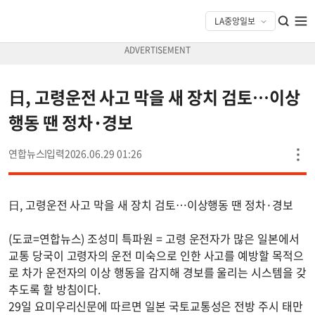
日, 고령운전 사고 막을 새 장치 검토…이상
행동 땐 정차·경보
연합뉴스
2026.06.29 01:26
日, 고령운전 사고 막을 새 장치 검토…이상행동 땐 정차·경보
(도쿄=연합뉴스) 조성미 특파원 = 고령 운전자가 많은 일본에서
교통 당국이 고령자의 운전 미숙으로 인한 사고를 예방할 목적으
로 차가 운전자의 이상 행동을 감지해 경보를 울리는 시스템을 갖
추도록 할 방침이다.
29일 요미우리신문에 따르면 일본 국토교통성은 전방 주시 태만