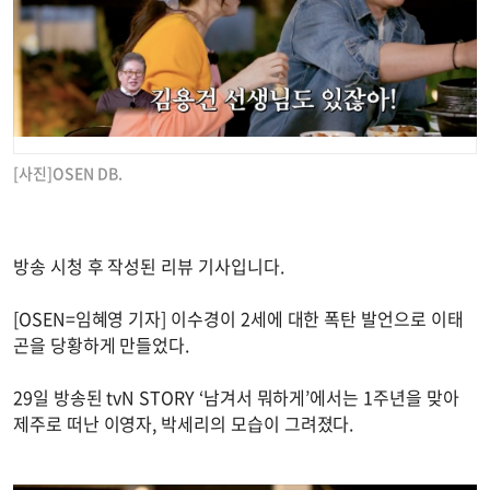
[사진]OSEN DB.
방송 시청 후 작성된 리뷰 기사입니다.
[OSEN=임혜영 기자] 이수경이 2세에 대한 폭탄 발언으로 이태
곤을 당황하게 만들었다.
29일 방송된 tvN STORY ‘남겨서 뭐하게’에서는 1주년을 맞아
제주로 떠난 이영자, 박세리의 모습이 그려졌다.