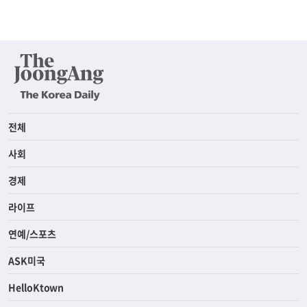
전체
사회
경제
라이프
연예/스포츠
ASK미국