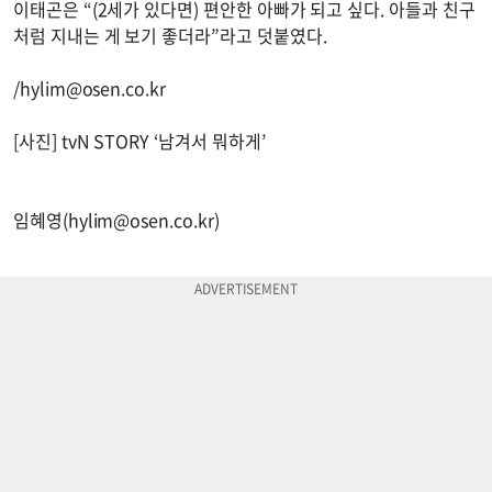
이태곤은 “(2세가 있다면) 편안한 아빠가 되고 싶다. 아들과 친구
처럼 지내는 게 보기 좋더라”라고 덧붙였다.
/
hylim@osen.co.kr
[사진] tvN STORY ‘남겨서 뭐하게’
임혜영(
hylim@osen.co.kr
)