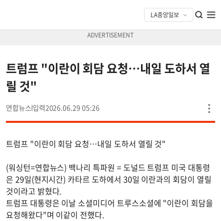
트럼프 "이란이 회담 요청…내일 도하서 열
릴 것"
연합뉴스
2026.06.29 05:26
트럼프 "이란이 회담 요청…내일 도하서 열릴 것"
(워싱턴=연합뉴스) 백나리 특파원 = 도널드 트럼프 미국 대통령
은 29일(현지시간) 카타르 도하에서 30일 이란과의 회담이 열릴
것이라고 밝혔다.
트럼프 대통령은 이날 소셜미디어 트루스소셜에 "이란이 회담을
요청해왔다"며 이같이 전했다.