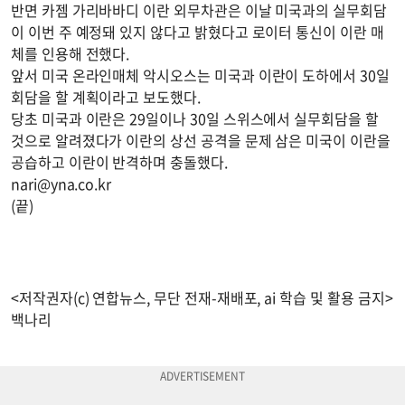
반면 카젬 가리바바디 이란 외무차관은 이날 미국과의 실무회담
이 이번 주 예정돼 있지 않다고 밝혔다고 로이터 통신이 이란 매
체를 인용해 전했다.
앞서 미국 온라인매체 악시오스는 미국과 이란이 도하에서 30일
회담을 할 계획이라고 보도했다.
당초 미국과 이란은 29일이나 30일 스위스에서 실무회담을 할
것으로 알려졌다가 이란의 상선 공격을 문제 삼은 미국이 이란을
공습하고 이란이 반격하며 충돌했다.
nari@yna.co.kr
(끝)
<저작권자(c) 연합뉴스, 무단 전재-재배포, ai 학습 및 활용 금지>
백나리