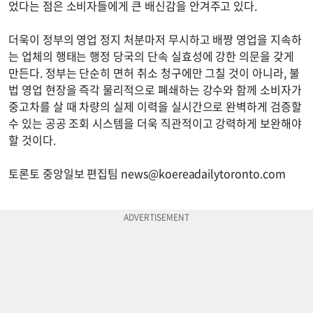
었다는 점은 소비자들에게 큰 배신감을 안겨주고 있다.
더욱이 정부의 영업 정지 처분마저 무시하고 배짱 영업을 지속하
는 업체의 행태는 행정 당국의 단속 실효성에 강한 의문을 갖게
만든다. 정부는 단순히 면허 취소 청구에만 그칠 것이 아니라, 불
법 영업 현장을 즉각 물리적으로 폐쇄하는 강수와 함께 소비자가
중고차를 살 때 차량의 실제 이력을 실시간으로 완벽하게 검증할
수 있는 공공 조회 시스템을 더욱 직관적이고 강력하게 보완해야
할 것이다.
토론토 중앙일보 편집팀
news@koereadailytoronto.com