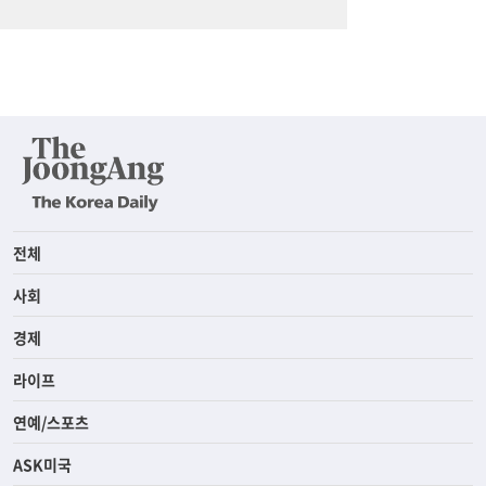
전체
사회
경제
라이프
연예/스포츠
ASK미국