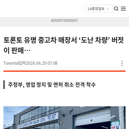
토론토 유명 중고차 매장서 ‘도난 차량’ 버젓
이 판매…
Toronto
2026.06.29 07:08
주정부, 영업 정지 및 면허 취소 전격 착수