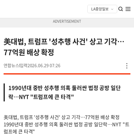
美대법, 트럼프 '성추행 사건' 상고 기각…
77억원 배상 확정
연합뉴스
2026.06.29 07:26
1990년대 중반 성추행 의혹 둘러싼 법정 공방 일단
락…NYT "트럼프에 큰 타격"
美대법, 트럼프 '성추행 사건' 상고 기각…77억원 배상 확정
1990년대 중반 성추행 의혹 둘러싼 법정 공방 일단락…NYT "트
럼프에 큰 타격"