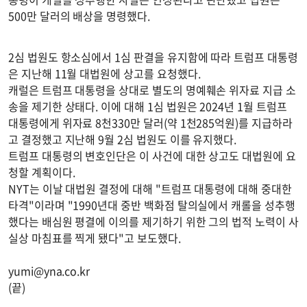
500만 달러의 배상을 명령했다.
2심 법원도 항소심에서 1심 판결을 유지함에 따라 트럼프 대통령
은 지난해 11월 대법원에 상고를 요청했다.
캐럴은 트럼프 대통령을 상대로 별도의 명예훼손 위자료 지급 소
송을 제기한 상태다. 이에 대해 1심 법원은 2024년 1월 트럼프
대통령에게 위자료 8천330만 달러(약 1천285억원)를 지급하라
고 결정했고 지난해 9월 2심 법원도 이를 유지했다.
트럼프 대통령의 변호인단은 이 사건에 대한 상고도 대법원에 요
청할 계획이다.
NYT는 이날 대법원 결정에 대해 "트럼프 대통령에 대해 중대한
타격"이라며 "1990년대 중반 백화점 탈의실에서 캐롤을 성추행
했다는 배심원 평결에 이의를 제기하기 위한 그의 법적 노력이 사
실상 마침표를 찍게 됐다"고 보도했다.
yumi@yna.co.kr
(끝)