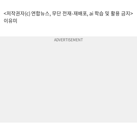
<저작권자(c) 연합뉴스, 무단 전재-재배포, ai 학습 및 활용 금지>
이유미