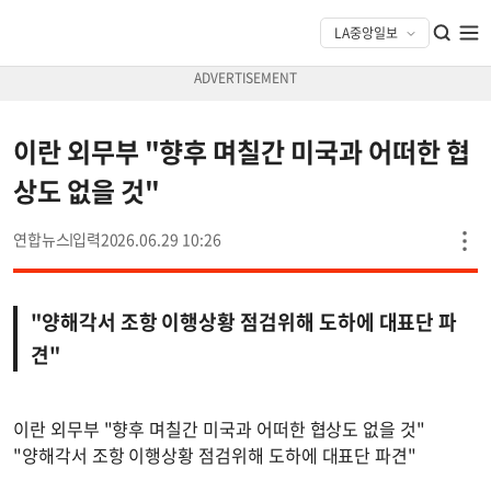
이란 외무부 "향후 며칠간 미국과 어떠한 협
상도 없을 것"
연합뉴스
2026.06.29 10:26
"양해각서 조항 이행상황 점검위해 도하에 대표단 파
견"
이란 외무부 "향후 며칠간 미국과 어떠한 협상도 없을 것"
"양해각서 조항 이행상황 점검위해 도하에 대표단 파견"