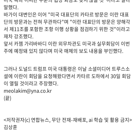
말했다.
바가이 대변인은 이어 "미국 대표단의 카타르 방문은 이란 대표
단의 방문과는 전혀 무관하다"며 "이란 대표단의 방문은 양해각
서 제11조를 포함한 조항 이행 상황을 점검하기 위한 것"이라고
재차 강조했다.
앞서 카젬 가리바바디 이란 외무차관도 미국과 실무회담이 이번
주에 예정돼 있지 않다며 미국 매체의 보도 내용을 부인했다.
그러나 도널드 트럼프 미국 대통령은 이날 소셜미디어 트루스소
셜에 이란이 회담을 요청해왔다면서 카타르 도하에서 30일 회담
이 열릴 것이라고 주장했다.
meolakim@yna.co.kr
(끝)
<저작권자(c) 연합뉴스, 무단 전재-재배포, ai 학습 및 활용 금지>
김상훈