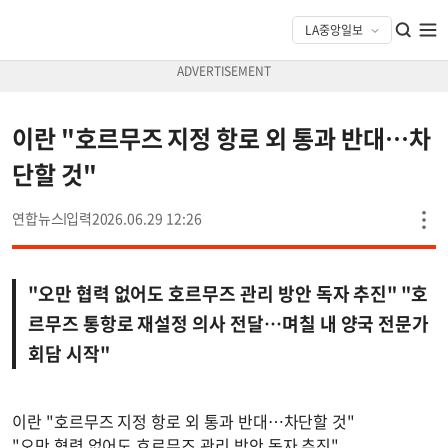
이란 "호르무즈 지정 항로 외 통과 반대…차
단할 것"
연합뉴스
2026.06.29 12:26
"오만 협력 없어도 호르무즈 관리 방안 독자 추진" "호
르무즈 통항로 재설정 의사 전달…며칠 내 양국 전문가
회담 시작"
이란 "호르무즈 지정 항로 외 통과 반대…차단할 것"
"오만 협력 없어도 호르무즈 관리 방안 독자 추진"