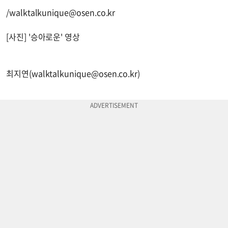
/
walktalkunique@osen.co.kr
[사진] '승아로운' 영상
최지연(
walktalkunique@osen.co.kr
)