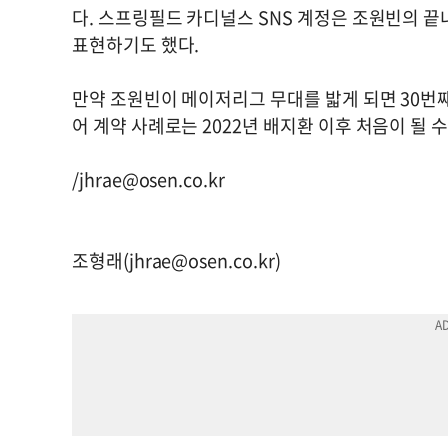
다. 스프링필드 카디널스 SNS 계정은 조원빈의 끝내
표현하기도 했다.
만약 조원빈이 메이저리그 무대를 밟게 되면 30번째
어 계약 사례로는 2022년 배지환 이후 처음이 될 수
/
jhrae@osen.co.kr
조형래(
jhrae@osen.co.kr
)