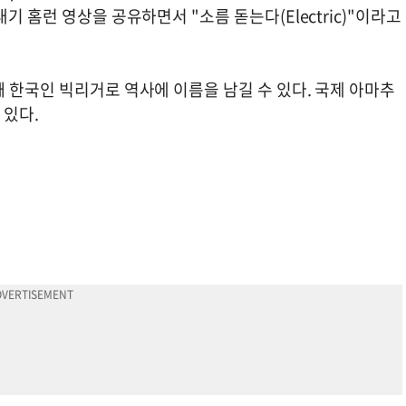
기 홈런 영상을 공유하면서 "소름 돋는다(Electric)"이라고
 한국인 빅리거로 역사에 이름을 남길 수 있다. 국제 아마추
 있다.