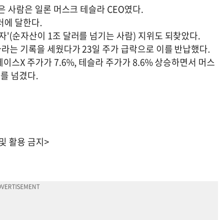
은 사람은 일론 머스크 테슬라 CEO였다.
러에 달한다.
'(순자산이 1조 달러를 넘기는 사람) 지위도 되찾았다.
자라는 기록을 세웠다가 23일 주가 급락으로 이를 반납했다.
스X 주가가 7.6%, 테슬라 주가가 8.6% 상승하면서 머스
러를 넘겼다.
 및 활용 금지>