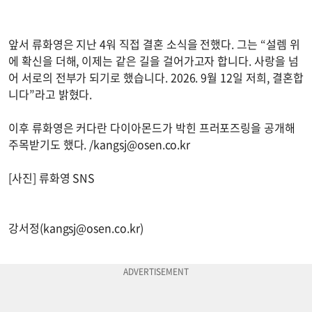
앞서 류화영은 지난 4워 직접 결혼 소식을 전했다. 그는 “설렘 위
에 확신을 더해, 이제는 같은 길을 걸어가고자 합니다. 사랑을 넘
어 서로의 전부가 되기로 했습니다. 2026. 9월 12일 저희, 결혼합
니다”라고 밝혔다.
이후 류화영은 커다란 다이아몬드가 박힌 프러포즈링을 공개해
주목받기도 했다. /
kangsj@osen.co.kr
[사진] 류화영 SNS
강서정(
kangsj@osen.co.kr
)