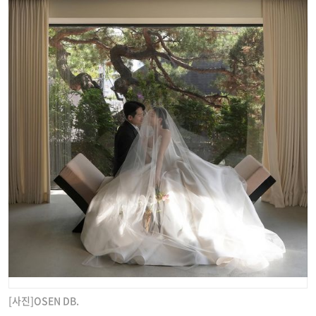
[사진]OSEN DB.