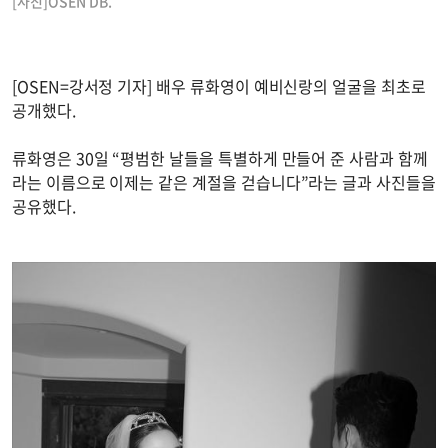
[사진]OSEN DB.
[OSEN=강서정 기자] 배우 류화영이 예비신랑의 얼굴을 최초로
공개했다.
류화영은 30일 “평범한 날들을 특별하게 만들어 준 사람과 함께
라는 이름으로 이제는 같은 계절을 걷습니다”라는 글과 사진들을
공유했다.