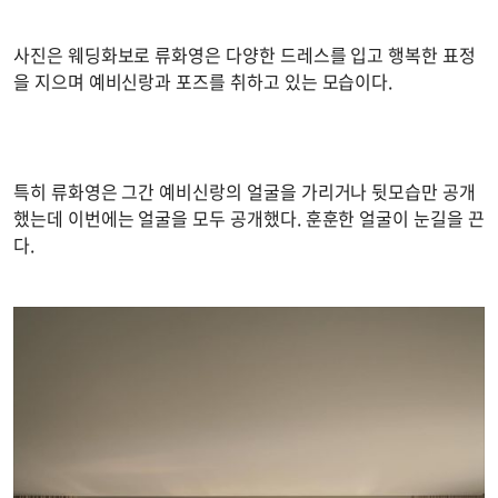
사진은 웨딩화보로 류화영은 다양한 드레스를 입고 행복한 표정
을 지으며 예비신랑과 포즈를 취하고 있는 모습이다.
특히 류화영은 그간 예비신랑의 얼굴을 가리거나 뒷모습만 공개
했는데 이번에는 얼굴을 모두 공개했다. 훈훈한 얼굴이 눈길을 끈
다.