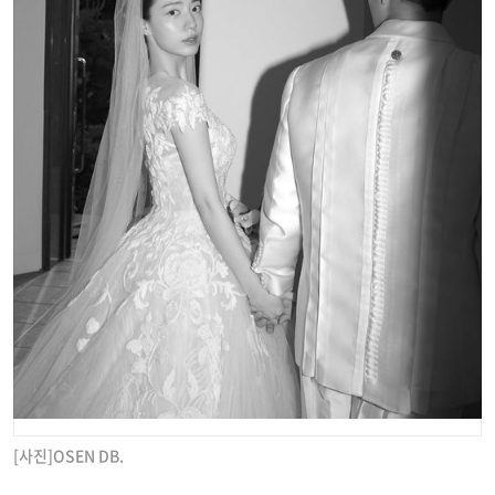
[사진]OSEN DB.