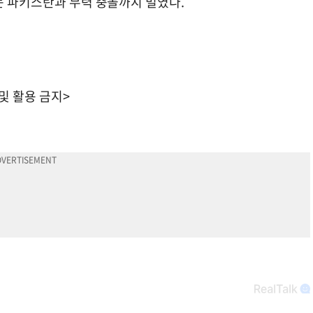
는 파키스탄과 무력 충돌까지 벌였다.
 및 활용 금지>