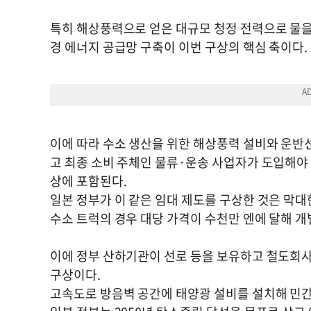
특히 해상풍력으로 얻은 대규모 청정 전력으로 물을 
경 에너지 공급망 구축이 이번 구상의 핵심 축이다.
이에 따라 수소 생산을 위한 해상풍력 설비와 운반
고 최종 소비 주체인 물류·운송 사업자가 도입해야 
상에 포함된다.
일본 정부가 이 같은 임대 제도를 구상한 것은 막대
수소 트럭의 경우 대당 가격이 수천만 엔에 달해 개
이에 정부 산하기관이 선로 등을 보유하고 철도회사
구상이다.
고속도로 방음벽 공간에 태양광 설비를 설치해 민간