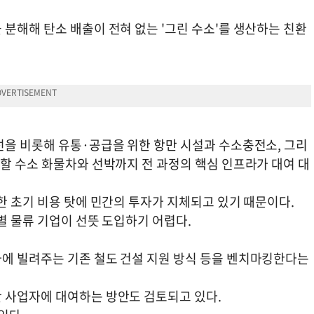
분해해 탄소 배출이 전혀 없는 '그린 수소'를 생산하는 친환
선을 비롯해 유통·공급을 위한 항만 시설과 수소충전소, 그리
할 수소 화물차와 선박까지 전 과정의 핵심 인프라가 대여 대
한 초기 비용 탓에 민간의 투자가 지체되고 있기 때문이다.
별 물류 기업이 선뜻 도입하기 어렵다.
에 빌려주는 기존 철도 건설 지원 방식 등을 벤치마킹한다는
 사업자에 대여하는 방안도 검토되고 있다.