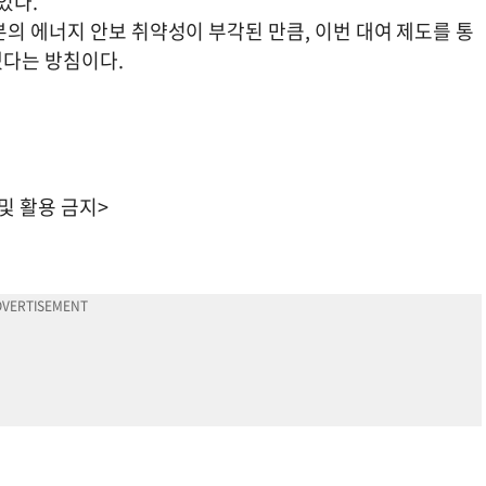
있다.
의 에너지 안보 취약성이 부각된 만큼, 이번 대여 제도를 통
겠다는 방침이다.
 및 활용 금지>