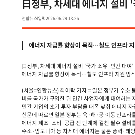
日정부, 차세대 에너지 설비 
연합뉴스
2026.06.29 18:26
에너지 자급률 향상이 목적…철도 인프라 지
日정부, 차세대 에너지 설비 '국가 소유·민간 대여'
에너지 자급률 향상이 목적…철도 인프라 지원 방
(서울=연합뉴스) 최이락 기자 = 일본 정부가 수소 
비를 국가가 구입한 뒤 민간 사업자에게 대여하는 
민간 기업의 초기 투자 부담을 대폭 낮춰 에너지 
신문에 따르면 일본 정부는 육·해·공 이동 인프라
에너지 제조·소비·공급 전 단계에 걸친 필수 설비
수소·암모니아 등 차세대 에너지는 물론 풍력·태양