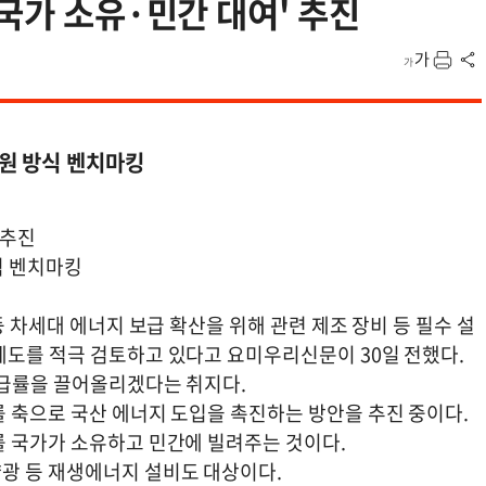
'국가 소유·민간 대여' 추진
원 방식 벤치마킹
 추진
식 벤치마킹
등 차세대 에너지 보급 확산을 위해 관련 제조 장비 등 필수 설
제도를 적극 검토하고 있다고 요미우리신문이 30일 전했다.
자급률을 끌어올리겠다는 취지다.
를 축으로 국산 에너지 도입을 촉진하는 방안을 추진 중이다.
를 국가가 소유하고 민간에 빌려주는 것이다.
광 등 재생에너지 설비도 대상이다.