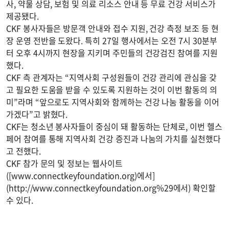
사, 약물 상담, 보험 및 의료 리소스 안내 등 무료 건강 서비스가
제공됐다.
CKF 봉사자들은 방문객 안내와 접수 지원, 건강 측정 보조 등 현
장 운영 전반을 도왔다. 특히 27일 행사에서는 오전 7시 30분부
터 오후 4시까지 현장을 지키며 주민들의 건강검진 참여를 지원
했다.
CKF 측 관계자는 “지역사회 구성원들이 건강 관리에 관심을 갖
고 필요한 도움을 받을 수 있도록 지원하는 것이 이번 활동의 의
미”라며 “앞으로도 지역사회와 함께하는 건강 나눔 활동을 이어
가겠다”고 밝혔다.
CKF는 청소년 봉사자들이 중심이 돼 활동하는 단체로, 이번 헬스
페어 참여를 통해 지역사회 건강 증진과 나눔의 가치를 실천했다
고 전했다.
CKF 참가 문의 및 정보는 웹사이트
([www.connectkeyfoundation.org)에서]
(http://www.connectkeyfoundation.org%29에서) 확인할
수 있다.