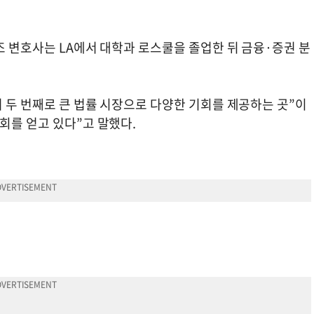
 조 변호사는 LA에서 대학과 로스쿨을 졸업한 뒤 금융·증권 분
서 두 번째로 큰 법률 시장으로 다양한 기회를 제공하는 곳”이
회를 얻고 있다”고 말했다.