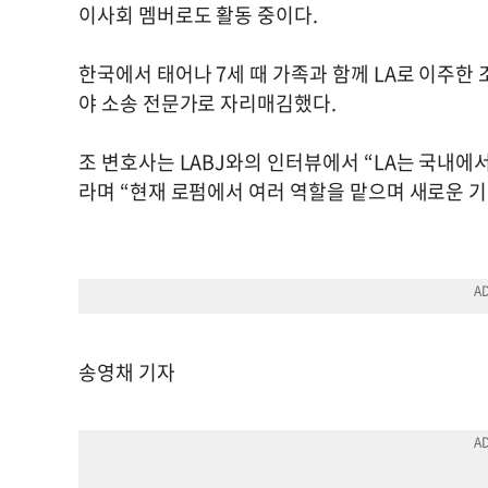
이사회 멤버로도 활동 중이다.
한국에서 태어나 7세 때 가족과 함께 LA로 이주한
야 소송 전문가로 자리매김했다.
조 변호사는 LABJ와의 인터뷰에서 “LA는 국내에
라며 “현재 로펌에서 여러 역할을 맡으며 새로운 기
송영채 기자