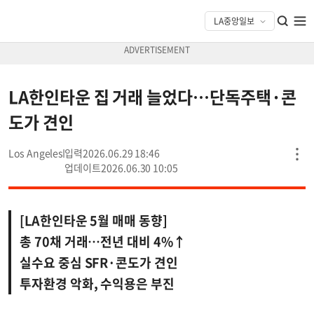
LA한인타운 집 거래 늘었다…단독주택·콘
도가 견인
Los Angeles
2026.06.29 18:46
2026.06.30 10:05
[LA한인타운 5월 매매 동향]
총 70채 거래…전년 대비 4%↑
실수요 중심 SFR·콘도가 견인
투자환경 악화, 수익용은 부진