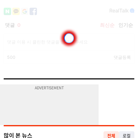
많이 본 뉴스
전체
로컬