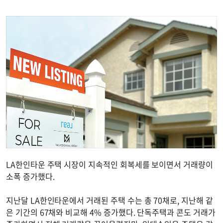
LA한인타운 주택 시장이 지속적인 회복세를 보이면서 거래량이
소폭 증가했다.
지난달 LA한인타운에서 거래된 주택 수는 총 70채로, 지난해 같
은 기간의 67채와 비교해 4% 증가했다. 단독주택과 콘도 거래가