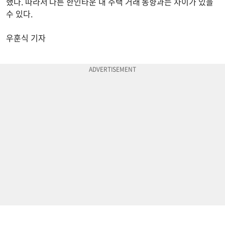
했다. 따라서 다른 한인타운 내 주택 거래 동향과는 차이가 있을
수 있다.
우훈식 기자