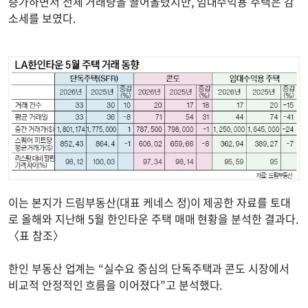
증가하면서 전체 거래량을 끌어올렸지만, 임대수익용 주택은 감
소세를 보였다.
이는 본지가 드림부동산(대표 케네스 정)이 제공한 자료를 토대
로 올해와 지난해 5월 한인타운 주택 매매 현황을 분석한 결과다.
〈표 참조〉
한인 부동산 업계는 “실수요 중심의 단독주택과 콘도 시장에서
비교적 안정적인 흐름을 이어졌다”고 분석했다.