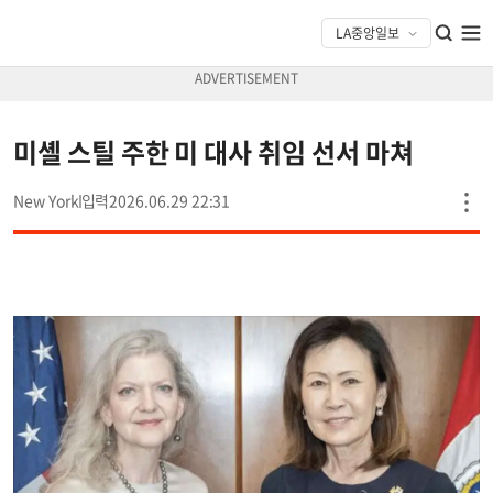
미셸 스틸 주한 미 대사 취임 선서 마쳐
New York
2026.06.29 22:31