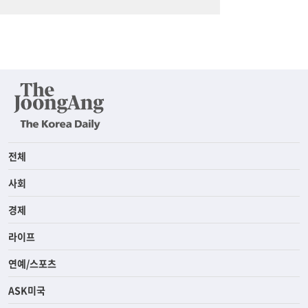
전체
사회
경제
라이프
연예/스포츠
ASK미국