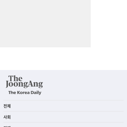
전체
사회