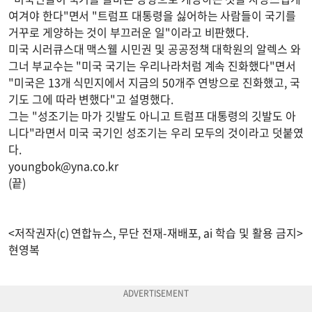
여겨야 한다"면서 "트럼프 대통령을 싫어하는 사람들이 국기를
거꾸로 게양하는 것이 부끄러운 일"이라고 비판했다.
미국 시러큐스대 맥스웰 시민권 및 공공정책 대학원의 알렉스 와
그너 부교수는 "미국 국기는 우리나라처럼 계속 진화했다"면서
"미국은 13개 식민지에서 지금의 50개주 연방으로 진화했고, 국
기도 그에 따라 변했다"고 설명했다.
그는 "성조기는 마가 깃발도 아니고 트럼프 대통령의 깃발도 아
니다"라면서 미국 국기인 성조기는 우리 모두의 것이라고 덧붙였
다.
youngbok@yna.co.kr
(끝)
<저작권자(c) 연합뉴스, 무단 전재-재배포, ai 학습 및 활용 금지>
현영복