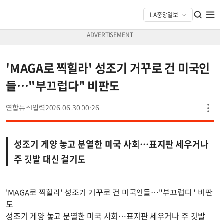
'MAGA로 찍힐라' 성조기 거꾸로 건 미국인
들…"부끄럽다" 비판도
연합뉴스
2026.06.30 00:26
성조기 게양 놓고 분열한 미국 사회…표지판 세우거나
주 깃발 대신 걸기도
'MAGA로 찍힐라' 성조기 거꾸로 건 미국인들…"부끄럽다" 비판
도
성조기 게양 놓고 분열한 미국 사회…표지판 세우거나 주 깃발