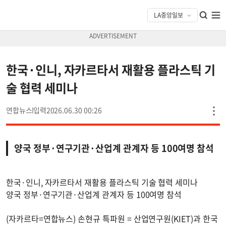
한국·인니, 자카르타서 재활용 플라스틱 기
술 협력 세미나
연합뉴스
2026.06.30 00:26
양국 정부·연구기관·산업계 관계자 등 100여명 참석
한국·인니, 자카르타서 재활용 플라스틱 기술 협력 세미나
양국 정부·연구기관·산업계 관계자 등 100여명 참석
(자카르타=연합뉴스) 손현규 특파원 = 산업연구원(KIET)과 한국