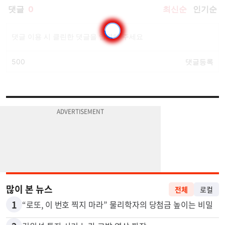
많이 본 뉴스
전체
로컬