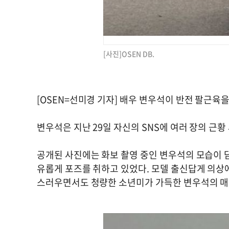
[사진]OSEN DB.
[OSEN=선미경 기자] 배우 변우석이 반전 팔근육을
변우석은 지난 29일 자신의 SNS에 여러 장의 근황
공개된 사진에는 화보 촬영 중인 변우석의 모습이 
유롭게 포즈를 취하고 있었다. 모델 출신답게 의상에
스러우면서도 청량한 소년미가 가득한 변우석의 매