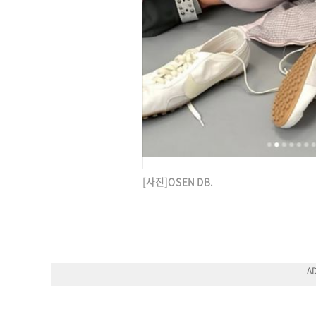
[사진]OSEN DB.