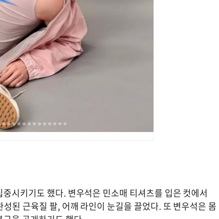
집중시키기도 했다. 변우석은 민소매 티셔츠를 입은 컷에서
성된 근육질 팔, 어깨 라인이 눈길을 끌었다. 또 변우석은 몸