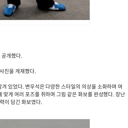
 공개했다.
 사진을 게재했다.
담겨 있었다. 변우석은 다양한 스타일의 의상을 소화하며 여
 맞게 여러 포즈를 취하며 그림 같은 화보를 완성했다. 장난
력이 담긴 화보였다.