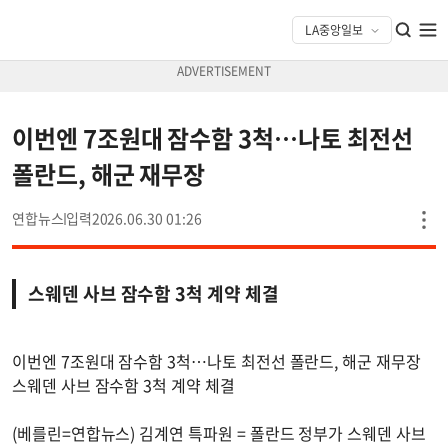
이번엔 7조원대 잠수함 3척…나토 최전선
폴란드, 해군 재무장
연합뉴스
2026.06.30 01:26
스웨덴 사브 잠수함 3척 계약 체결
이번엔 7조원대 잠수함 3척…나토 최전선 폴란드, 해군 재무장
스웨덴 사브 잠수함 3척 계약 체결
(베를린=연합뉴스) 김계연 특파원 = 폴란드 정부가 스웨덴 사브