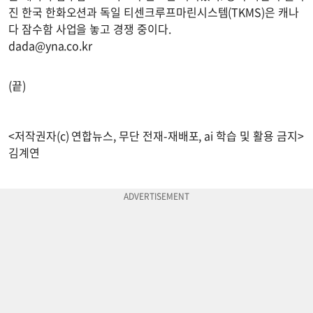
진 한국 한화오션과 독일 티센크루프마린시스템(TKMS)은 캐나
다 잠수함 사업을 놓고 경쟁 중이다.
dada@yna.co.kr
(끝)
<저작권자(c) 연합뉴스, 무단 전재-재배포, ai 학습 및 활용 금지>
김계연