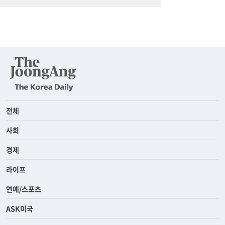
전체
사회
경제
라이프
연예/스포츠
ASK미국