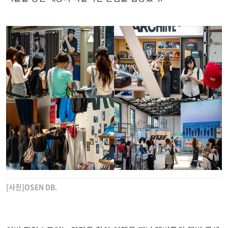
[사진]OSEN DB.