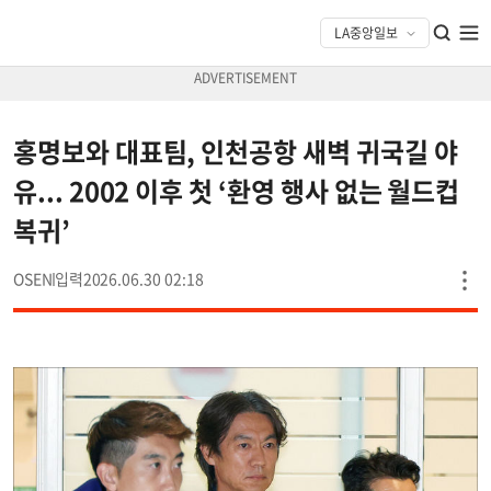
홍명보와 대표팀, 인천공항 새벽 귀국길 야
유... 2002 이후 첫 ‘환영 행사 없는 월드컵
복귀’
OSEN
2026.06.30 02:18