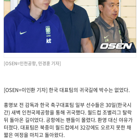
[OSEN=인천공항, 민경훈 기자]
[OSEN=이인환 기자] 한국 대표팀의 귀국길에 박수는 없었다.
홍명보 전 감독과 한국 축구대표팀 일부 선수들은 30일(한국시
간) 새벽 인천국제공항을 통해 귀국했다. 월드컵 조별리그 탈락
뒤 돌아온 길이었다. 공항에는 팬들이 몰렸다. 환영 대신 야유가
터졌다. 대표팀은 북중미 월드컵에서 32강에도 오르지 못한 채
짧은 여정을 마치고 돌아왔다.