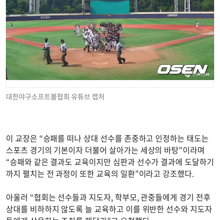
대한야구소프트볼협회 유튜브 캡처
이 교장은 “승패를 떠나 상대 선수를 존중하고 인정하는 태도는
스포츠 경기의 기본이자 더불어 살아가는 세상의 바탕”이라며
“승패와 같은 결과도 교육이지만 심판과 선수가 결과에 도달하기
까지 펼치는 전 과정이 또한 교육의 일환”이라고 강조했다.
아울러 “협회는 선수들과 지도자, 학부모, 관중들에게 경기 전후
상대를 비하하지 않도록 늘 교육하고 이를 위반한 선수와 지도자