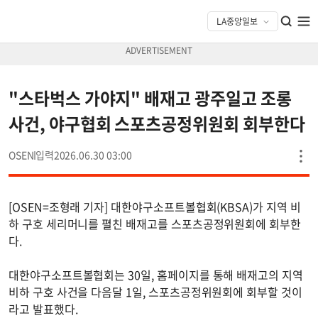
"스타벅스 가야지" 배재고 광주일고 조롱
사건, 야구협회 스포츠공정위원회 회부한다
OSEN
2026.06.30 03:00
[OSEN=조형래 기자] 대한야구소프트볼협회(KBSA)가 지역 비
하 구호 세리머니를 펼친 배재고를 스포츠공정위원회에 회부한
다.
대한야구소프트볼협회는 30일, 홈페이지를 통해 배재고의 지역
비하 구호 사건을 다음달 1일, 스포츠공정위원회에 회부할 것이
라고 발표했다.